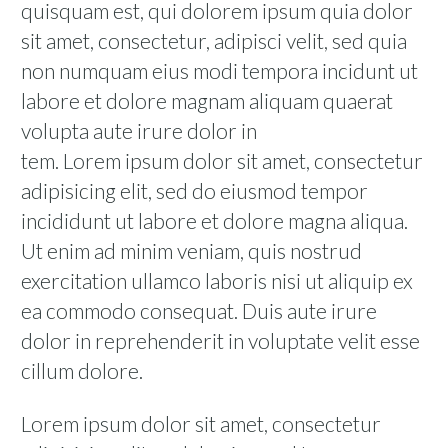
quisquam est, qui dolorem ipsum quia dolor
sit amet, consectetur, adipisci velit, sed quia
non numquam eius modi tempora incidunt ut
labore et dolore magnam aliquam quaerat
volupta aute irure dolor in
tem. Lorem ipsum dolor sit amet, consectetur
adipisicing elit, sed do eiusmod tempor
incididunt ut labore et dolore magna aliqua.
Ut enim ad minim veniam, quis nostrud
exercitation ullamco laboris nisi ut aliquip ex
ea commodo consequat. Duis aute irure
dolor in reprehenderit in voluptate velit esse
cillum dolore.
Lorem ipsum dolor sit amet, consectetur