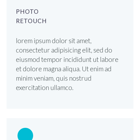
PHOTO
RETOUCH
lorem ipsum dolor sit amet,
consectetur adipisicing elit, sed do
eiusmod tempor incididunt ut labore
et dolore magna aliqua. Ut enim ad
minim veniam, quis nostrud
exercitation ullamco.