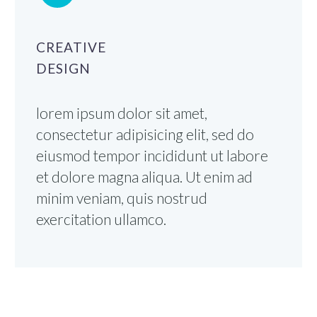
CREATIVE
DESIGN
lorem ipsum dolor sit amet,
consectetur adipisicing elit, sed do
eiusmod tempor incididunt ut labore
et dolore magna aliqua. Ut enim ad
minim veniam, quis nostrud
exercitation ullamco.