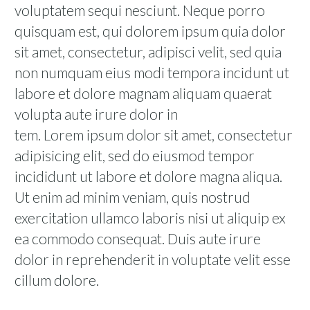
voluptatem sequi nesciunt. Neque porro
quisquam est, qui dolorem ipsum quia dolor
sit amet, consectetur, adipisci velit, sed quia
non numquam eius modi tempora incidunt ut
labore et dolore magnam aliquam quaerat
volupta aute irure dolor in
tem. Lorem ipsum dolor sit amet, consectetur
adipisicing elit, sed do eiusmod tempor
incididunt ut labore et dolore magna aliqua.
Ut enim ad minim veniam, quis nostrud
exercitation ullamco laboris nisi ut aliquip ex
ea commodo consequat. Duis aute irure
dolor in reprehenderit in voluptate velit esse
cillum dolore.