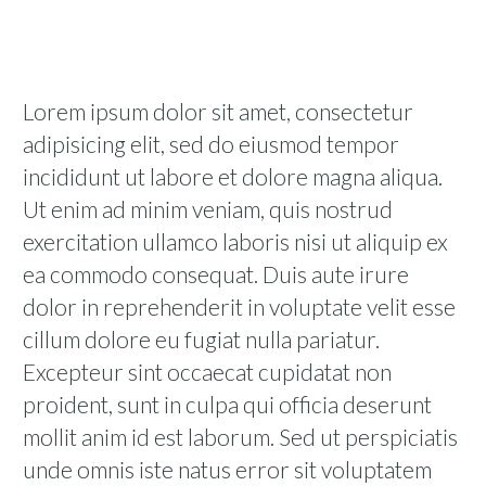
Lorem ipsum dolor sit amet, consectetur
adipisicing elit, sed do eiusmod tempor
incididunt ut labore et dolore magna aliqua.
Ut enim ad minim veniam, quis nostrud
exercitation ullamco laboris nisi ut aliquip ex
ea commodo consequat. Duis aute irure
dolor in reprehenderit in voluptate velit esse
cillum dolore eu fugiat nulla pariatur.
Excepteur sint occaecat cupidatat non
proident, sunt in culpa qui officia deserunt
mollit anim id est laborum. Sed ut perspiciatis
unde omnis iste natus error sit voluptatem