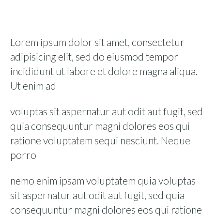
Lorem ipsum dolor sit amet, consectetur
adipisicing elit, sed do eiusmod tempor
incididunt ut labore et dolore magna aliqua.
Ut enim ad
voluptas sit aspernatur aut odit aut fugit, sed
quia consequuntur magni dolores eos qui
ratione voluptatem sequi nesciunt. Neque
porro
nemo enim ipsam voluptatem quia voluptas
sit aspernatur aut odit aut fugit, sed quia
consequuntur magni dolores eos qui ratione