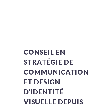
CONSEIL EN
STRATÉGIE DE
COMMUNICATION
ET DESIGN
D’IDENTITÉ
VISUELLE DEPUIS