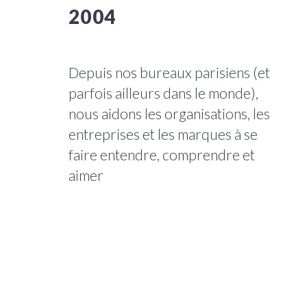
2004
Depuis nos bureaux parisiens (et
parfois ailleurs dans le monde),
nous aidons les organisations, les
entreprises et les marques à se
faire entendre, comprendre et
aimer