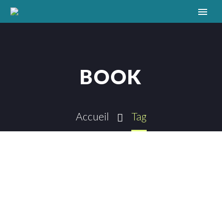
BOOK
Accueil
Tag