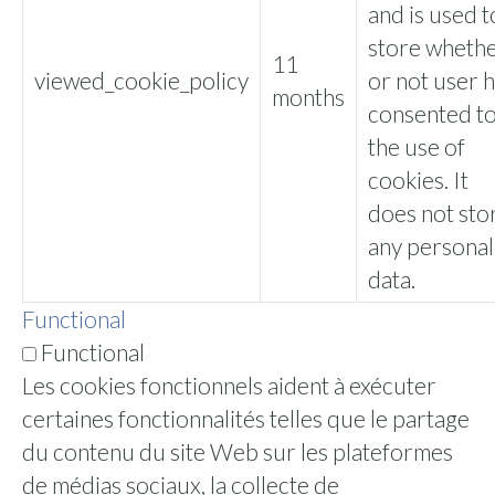
and is used t
store wheth
11
viewed_cookie_policy
or not user 
months
consented t
the use of
cookies. It
does not sto
any personal
data.
Functional
Functional
Les cookies fonctionnels aident à exécuter
certaines fonctionnalités telles que le partage
du contenu du site Web sur les plateformes
de médias sociaux, la collecte de