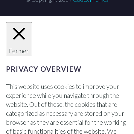
Fermer
PRIVACY OVERVIEW
This website uses cookies to improve your
experience while you navigate through the
website. Out of these, the cookies that are
categorized as necessary are stored on your
browser as they are essential for the working
of basic functionalities of the website. We