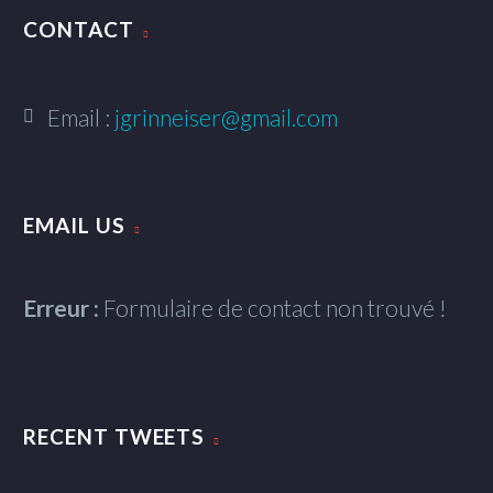
CONTACT
Email :
jgrinneiser@gmail.com
EMAIL US
Erreur :
Formulaire de contact non trouvé !
RECENT TWEETS