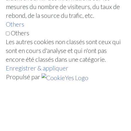
mesures du nombre de visiteurs, du taux de
rebond, de la source du trafic, etc.
Others
Others
Les autres cookies non classés sont ceux qui
sont en cours d'analyse et qui n'ont pas
encore été classés dans une catégorie.
Enregistrer & appliquer
Propulsé par