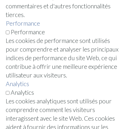
commentaires et d'autres fonctionnalités
tierces.
Performance
Performance
Les cookies de performance sont utilisés
pour comprendre et analyser les principaux
indices de performance du site Web, ce qui
contribue à offrir une meilleure expérience
utilisateur aux visiteurs.
Analytics
Analytics
Les cookies analytiques sont utilisés pour
comprendre comment les visiteurs
interagissent avec le site Web. Ces cookies
aident à fournir des informations sur les