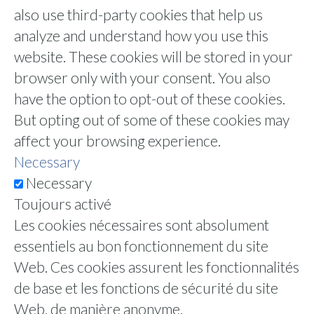
also use third-party cookies that help us
analyze and understand how you use this
website. These cookies will be stored in your
browser only with your consent. You also
have the option to opt-out of these cookies.
But opting out of some of these cookies may
affect your browsing experience.
Necessary
Necessary
Toujours activé
Les cookies nécessaires sont absolument
essentiels au bon fonctionnement du site
Web. Ces cookies assurent les fonctionnalités
de base et les fonctions de sécurité du site
Web, de manière anonyme.