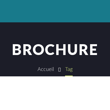
BROCHURE
Accueil
Tag