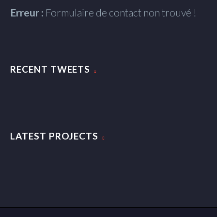
Erreur :
Formulaire de contact non trouvé !
RECENT TWEETS
LATEST PROJECTS