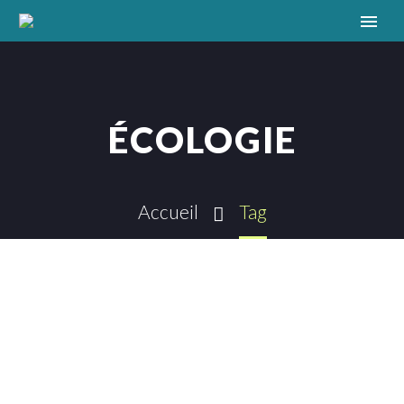
ÉCOLOGIE
Accueil
Tag