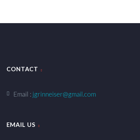
CONTACT
Email :
jgrinneiser@gmail.com
EMAIL US