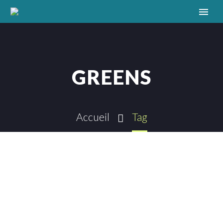
GREENS
Accueil
Tag