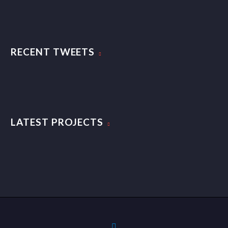
RECENT TWEETS
LATEST PROJECTS