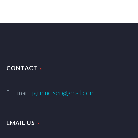
CONTACT
Email :
jgrinneiser@gmail.com
EMAIL US