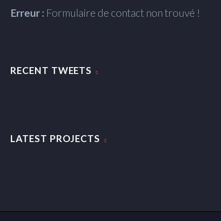
Erreur :
Formulaire de contact non trouvé !
RECENT TWEETS
LATEST PROJECTS