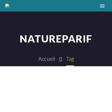
NATUREPARIF
Accueil
Tag