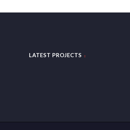
LATEST PROJECTS