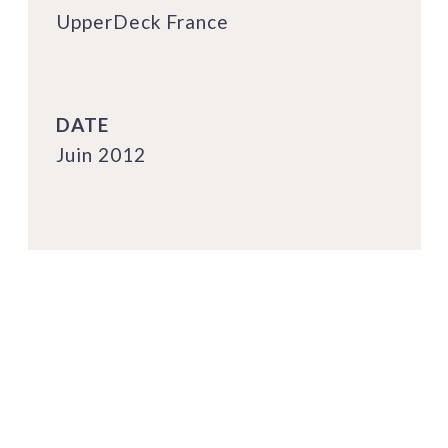
UpperDeck France
DATE
Juin 2012