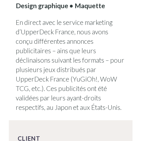
Design graphique • Maquette
En direct avec le service marketing
d’UpperDeck France, nous avons
conçu différentes annonces
publicitaires – ains que leurs
déclinaisons suivant les formats – pour
plusieurs jeux distribués par
UpperDeck France (YuGiOh!, WoW
TCG, etc.). Ces publicités ont été
validées par leurs ayant-droits
respectifs, au Japon et aux États-Unis.
CLIENT