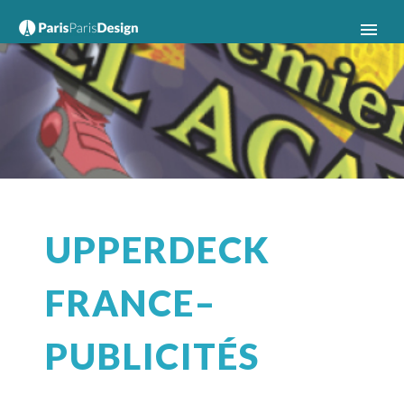
UPPERDECK
FRANCE–
PUBLICITÉS