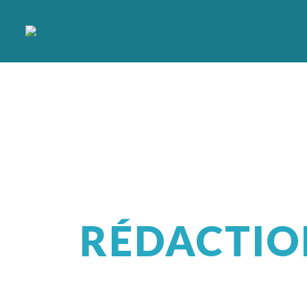
RÉDACTIO