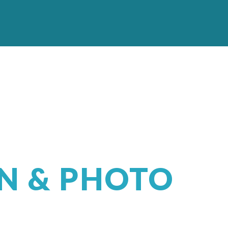
N & PHOTO