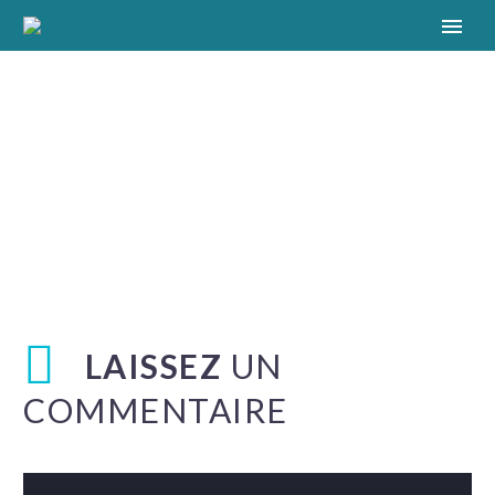
LAISSEZ
UN
COMMENTAIRE