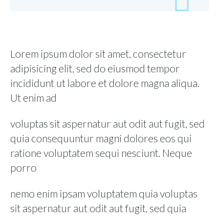

Lorem ipsum dolor sit amet, consectetur
adipisicing elit, sed do eiusmod tempor
incididunt ut labore et dolore magna aliqua.
Ut enim ad
voluptas sit aspernatur aut odit aut fugit, sed
quia consequuntur magni dolores eos qui
ratione voluptatem sequi nesciunt. Neque
porro
nemo enim ipsam voluptatem quia voluptas
sit aspernatur aut odit aut fugit, sed quia