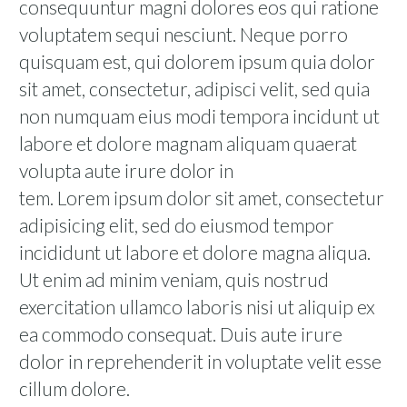
consequuntur magni dolores eos qui ratione
voluptatem sequi nesciunt. Neque porro
quisquam est, qui dolorem ipsum quia dolor
sit amet, consectetur, adipisci velit, sed quia
non numquam eius modi tempora incidunt ut
labore et dolore magnam aliquam quaerat
volupta aute irure dolor in
tem. Lorem ipsum dolor sit amet, consectetur
adipisicing elit, sed do eiusmod tempor
incididunt ut labore et dolore magna aliqua.
Ut enim ad minim veniam, quis nostrud
exercitation ullamco laboris nisi ut aliquip ex
ea commodo consequat. Duis aute irure
dolor in reprehenderit in voluptate velit esse
cillum dolore.