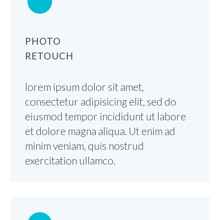
PHOTO
RETOUCH
lorem ipsum dolor sit amet,
consectetur adipisicing elit, sed do
eiusmod tempor incididunt ut labore
et dolore magna aliqua. Ut enim ad
minim veniam, quis nostrud
exercitation ullamco.