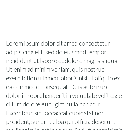
Lorem ipsum dolor sit amet, consectetur
adipisicing elit, sed do eiusmod tempor
incididunt ut labore et dolore magna aliqua.
Ut enim ad minim veniam, quis nostrud
exercitation ullamco laboris nisi ut aliquip ex
ea commodo consequat. Duis aute irure
dolor in reprehenderit in voluptate velit esse
cillum dolore eu fugiat nulla pariatur.
Excepteur sint occaecat cupidatat non
proident, sunt in culpa qui officia deserunt