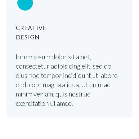
CREATIVE
DESIGN
lorem ipsum dolor sit amet,
consectetur adipisicing elit, sed do
eiusmod tempor incididunt ut labore
et dolore magna aliqua. Ut enim ad
minim veniam, quis nostrud
exercitation ullamco.