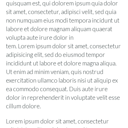
quisquam est, qui dolorem ipsum quia dolor
sit amet, consectetur, adipisci velit, sed quia
non numquam eius modi tempora incidunt ut
labore et dolore magnam aliquam quaerat
volupta aute irure dolor in
tem. Lorem ipsum dolor sit amet, consectetur
adipisicing elit, sed do eiusmod tempor
incididunt ut labore et dolore magna aliqua.
Ut enim ad minim veniam, quis nostrud
exercitation ullamco laboris nisi ut aliquip ex
ea commodo consequat. Duis aute irure
dolor in reprehenderit in voluptate velit esse
cillum dolore.
Lorem ipsum dolor sit amet, consectetur