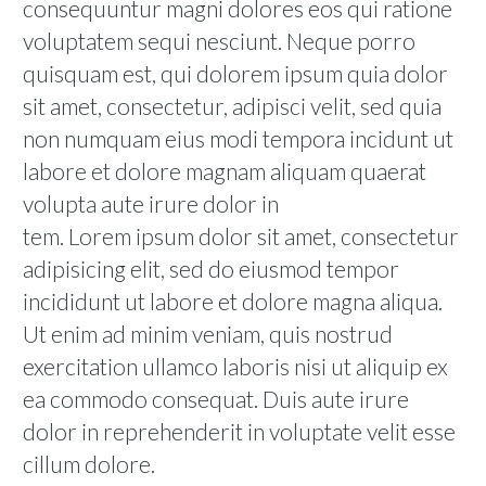
consequuntur magni dolores eos qui ratione
voluptatem sequi nesciunt. Neque porro
quisquam est, qui dolorem ipsum quia dolor
sit amet, consectetur, adipisci velit, sed quia
non numquam eius modi tempora incidunt ut
labore et dolore magnam aliquam quaerat
volupta aute irure dolor in
tem. Lorem ipsum dolor sit amet, consectetur
adipisicing elit, sed do eiusmod tempor
incididunt ut labore et dolore magna aliqua.
Ut enim ad minim veniam, quis nostrud
exercitation ullamco laboris nisi ut aliquip ex
ea commodo consequat. Duis aute irure
dolor in reprehenderit in voluptate velit esse
cillum dolore.