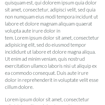
quisquam est, qui dolorem ipsum quia dolor
sit amet, consectetur, adipisci velit, sed quia
non numquam eius modi tempora incidunt ut
labore et dolore magnam aliquam quaerat
volupta aute irure dolor in
tem. Lorem ipsum dolor sit amet, consectetur
adipisicing elit, sed do eiusmod tempor
incididunt ut labore et dolore magna aliqua.
Ut enim ad minim veniam, quis nostrud
exercitation ullamco laboris nisi ut aliquip ex
ea commodo consequat. Duis aute irure
dolor in reprehenderit in voluptate velit esse
cillum dolore.
Lorem ipsum dolor sit amet, consectetur