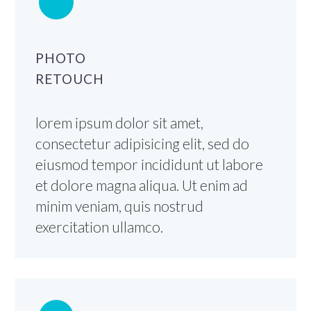
PHOTO
RETOUCH
lorem ipsum dolor sit amet,
consectetur adipisicing elit, sed do
eiusmod tempor incididunt ut labore
et dolore magna aliqua. Ut enim ad
minim veniam, quis nostrud
exercitation ullamco.