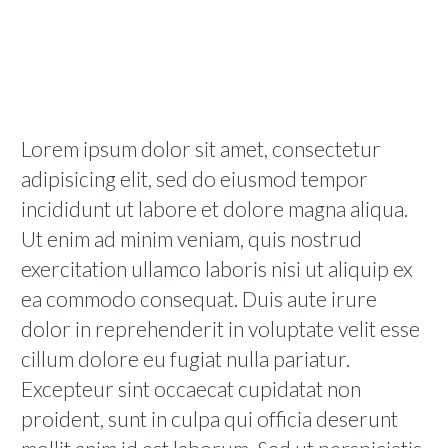
Lorem ipsum dolor sit amet, consectetur
adipisicing elit, sed do eiusmod tempor
incididunt ut labore et dolore magna aliqua.
Ut enim ad minim veniam, quis nostrud
exercitation ullamco laboris nisi ut aliquip ex
ea commodo consequat. Duis aute irure
dolor in reprehenderit in voluptate velit esse
cillum dolore eu fugiat nulla pariatur.
Excepteur sint occaecat cupidatat non
proident, sunt in culpa qui officia deserunt