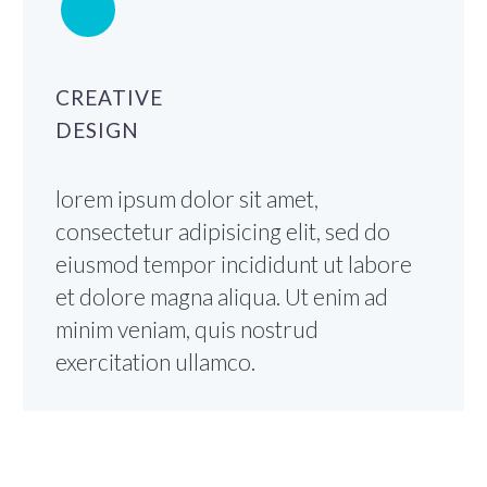
CREATIVE
DESIGN
lorem ipsum dolor sit amet,
consectetur adipisicing elit, sed do
eiusmod tempor incididunt ut labore
et dolore magna aliqua. Ut enim ad
minim veniam, quis nostrud
exercitation ullamco.