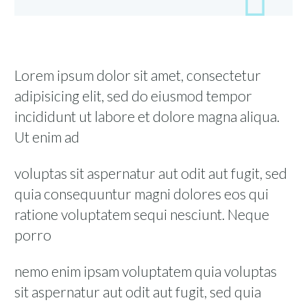

Lorem ipsum dolor sit amet, consectetur
adipisicing elit, sed do eiusmod tempor
incididunt ut labore et dolore magna aliqua.
Ut enim ad
voluptas sit aspernatur aut odit aut fugit, sed
quia consequuntur magni dolores eos qui
ratione voluptatem sequi nesciunt. Neque
porro
nemo enim ipsam voluptatem quia voluptas
sit aspernatur aut odit aut fugit, sed quia