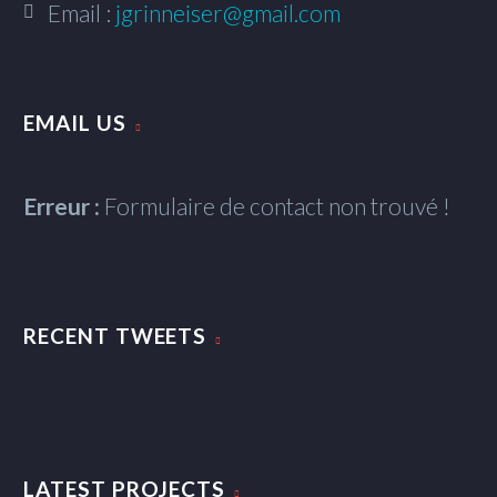
Email :
jgrinneiser@gmail.com
EMAIL US
Erreur :
Formulaire de contact non trouvé !
RECENT TWEETS
LATEST PROJECTS