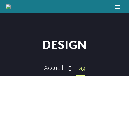
DESIGN
Accueil
Tag