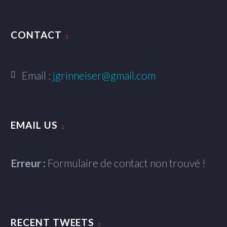
CONTACT
Email :
jgrinneiser@gmail.com
EMAIL US
Erreur :
Formulaire de contact non trouvé !
RECENT TWEETS