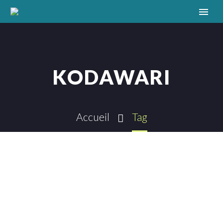
KODAWARI
Accueil
Tag