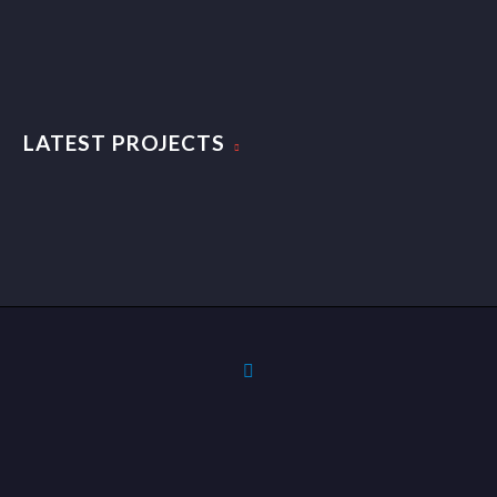
LATEST PROJECTS