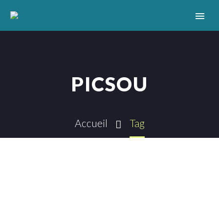
PICSOU
Accueil
Tag