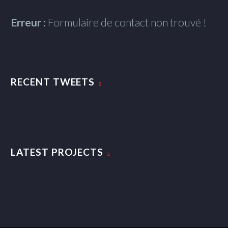
Erreur :
Formulaire de contact non trouvé !
RECENT TWEETS
LATEST PROJECTS