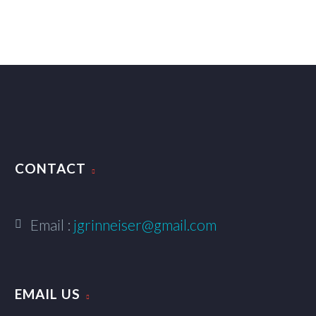
CONTACT
Email :
jgrinneiser@gmail.com
EMAIL US