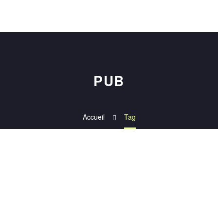
PUB
Accueil
Tag