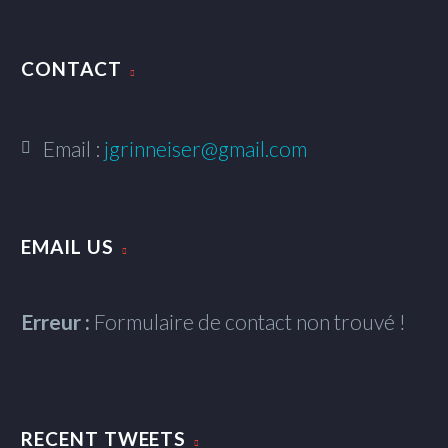
CONTACT
Email :
jgrinneiser@gmail.com
EMAIL US
Erreur :
Formulaire de contact non trouvé !
RECENT TWEETS