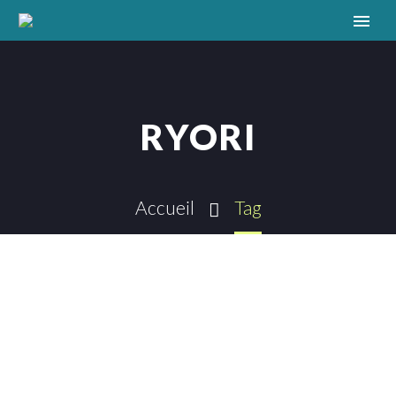
RYORI
Accueil
Tag